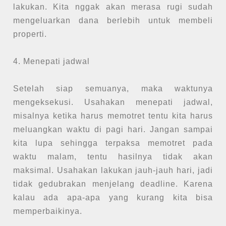
lakukan. Kita nggak akan merasa rugi sudah
mengeluarkan dana berlebih untuk membeli
properti.
4. Menepati jadwal
Setelah siap semuanya, maka waktunya
mengeksekusi. Usahakan menepati jadwal,
misalnya ketika harus memotret tentu kita harus
meluangkan waktu di pagi hari. Jangan sampai
kita lupa sehingga terpaksa memotret pada
waktu malam, tentu hasilnya tidak akan
maksimal. Usahakan lakukan jauh-jauh hari, jadi
tidak gedubrakan menjelang deadline. Karena
kalau ada apa-apa yang kurang kita bisa
memperbaikinya.