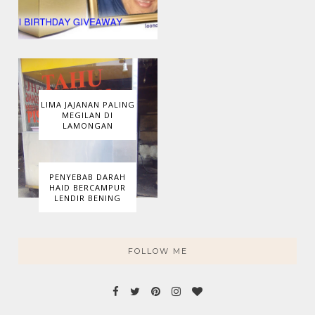
LIMA JAJANAN PALING
MEGILAN DI
LAMONGAN
PENYEBAB DARAH
HAID BERCAMPUR
LENDIR BENING
FOLLOW ME