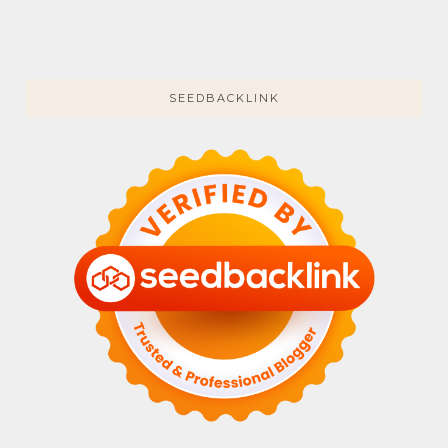
SEEDBACKLINK