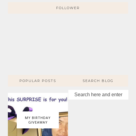
FOLLOWER
POPULAR POSTS
SEARCH BLOG
MY BIRTHDAY
GIVEAWAY