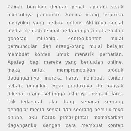
Zaman berubah dengan pesat, apalagi sejak
munculnya pandemik. Semua orang terpaksa
menyukai yang berbau online. Akhirnya social
media menjadi tempat berlabuh para netizen dan
generasi millenial. Konten-konten mulai
bermunculan dan orang-orang mulai belajar
membuat konten untuk menarik perhatian.
Apalagi bagi mereka yang berjualan online,
maka untuk mempromosikan produk
dagangannya, mereka harus membuat konten
sebaik mungkin. Agar produknya itu banyak
dikenal orang sehingga akhirnya menjadi laris.
Tak terkecuali aku dong, sebagai seorang
penggiat media sosial dan seorang pemilik toko
online, aku harus pintar-pintar memasarkan
daganganku, dengan cara membuat konten