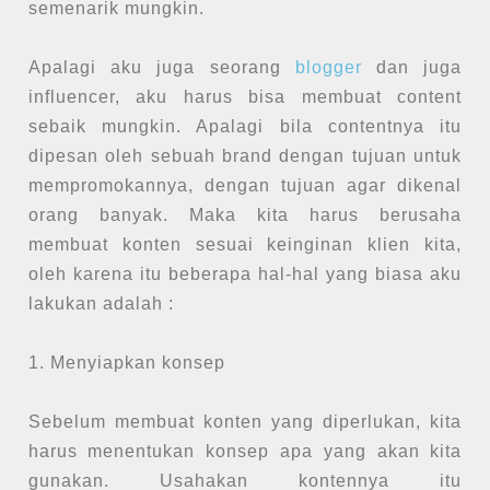
semenarik mungkin.
Apalagi aku juga seorang
blogger
dan juga
influencer, aku harus bisa membuat content
sebaik mungkin. Apalagi bila contentnya itu
dipesan oleh sebuah brand dengan tujuan untuk
mempromokannya, dengan tujuan agar dikenal
orang banyak. Maka kita harus berusaha
membuat konten sesuai keinginan klien kita,
oleh karena itu beberapa hal-hal yang biasa aku
lakukan adalah :
1. Menyiapkan konsep
Sebelum membuat konten yang diperlukan, kita
harus menentukan konsep apa yang akan kita
gunakan. Usahakan kontennya itu