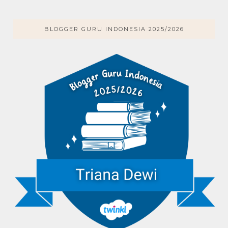
BLOGGER GURU INDONESIA 2025/2026