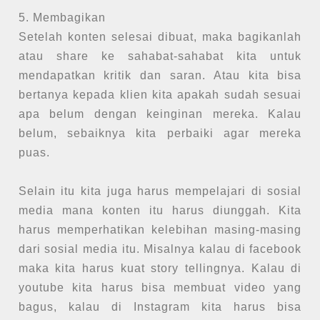
5. Membagikan
Setelah konten selesai dibuat, maka bagikanlah
atau share ke sahabat-sahabat kita untuk
mendapatkan kritik dan saran. Atau kita bisa
bertanya kepada klien kita apakah sudah sesuai
apa belum dengan keinginan mereka. Kalau
belum, sebaiknya kita perbaiki agar mereka
puas.
Selain itu kita juga harus mempelajari di sosial
media mana konten itu harus diunggah. Kita
harus memperhatikan kelebihan masing-masing
dari sosial media itu. Misalnya kalau di facebook
maka kita harus kuat story tellingnya. Kalau di
youtube kita harus bisa membuat video yang
bagus, kalau di Instagram kita harus bisa