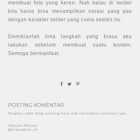
membuat foto yang keren. Nah kalau di twitter
kita harus bisa menampilkan narasi yang pas
dengan karakter twitter yang cuma sedikit itu.
Demikianlah lima langkah yang biasa aku
lakukan sebelum membuat suatu konten.
Semoga bermanfaat.
POSTING KOMENTAR
Tengkyu udah blog walking here and nyempetin comment yaa...
Hakuna Matata
@trianadewi_td