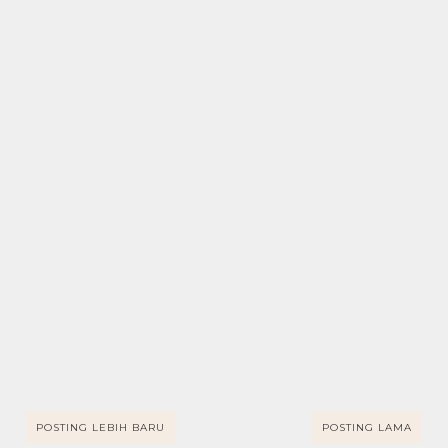
POSTING LEBIH BARU
POSTING LAMA