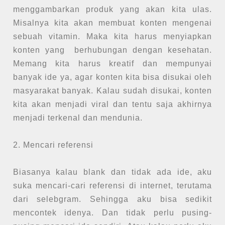
menggambarkan produk yang akan kita ulas.
Misalnya kita akan membuat konten mengenai
sebuah vitamin. Maka kita harus menyiapkan
konten yang berhubungan dengan kesehatan.
Memang kita harus kreatif dan mempunyai
banyak ide ya, agar konten kita bisa disukai oleh
masyarakat banyak. Kalau sudah disukai, konten
kita akan menjadi viral dan tentu saja akhirnya
menjadi terkenal dan mendunia.
2. Mencari referensi
Biasanya kalau blank dan tidak ada ide, aku
suka mencari-cari referensi di internet, terutama
dari selebgram. Sehingga aku bisa sedikit
mencontek idenya. Dan tidak perlu pusing-