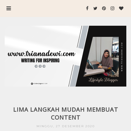
LIMA LANGKAH MUDAH MEMBUAT
CONTENT
MINGGU, 27 DESEMBER 2020