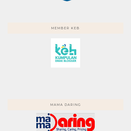
MEMBER KEB
MAMA DARING