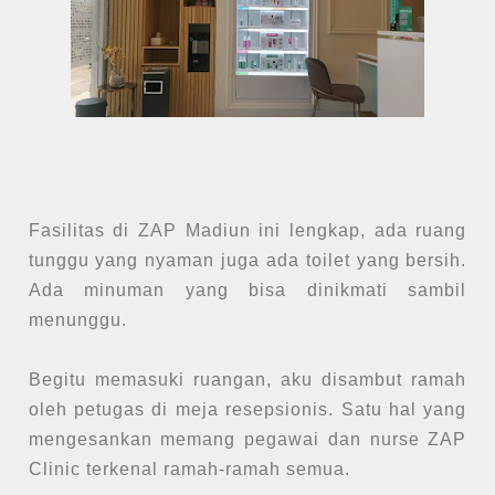
Fasilitas di ZAP Madiun ini lengkap, ada ruang
tunggu yang nyaman juga ada toilet yang bersih.
Ada minuman yang bisa dinikmati sambil
menunggu.
Begitu memasuki ruangan, aku disambut ramah
oleh petugas di meja resepsionis. Satu hal yang
mengesankan memang pegawai dan nurse ZAP
Clinic terkenal ramah-ramah semua.