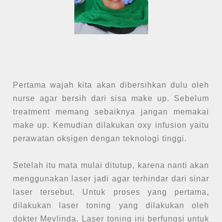
Pertama wajah kita akan dibersihkan dulu oleh
nurse agar bersih dari sisa make up. Sebelum
treatment memang sebaiknya jangan memakai
make up. Kemudian dilakukan oxy infusion yaitu
perawatan oksigen dengan teknologi tinggi.
Setelah itu mata mulai ditutup, karena nanti akan
menggunakan laser jadi agar terhindar dari sinar
laser tersebut. Untuk proses yang pertama,
dilakukan laser toning yang dilakukan oleh
dokter Meylinda. Laser toning ini berfungsi untuk