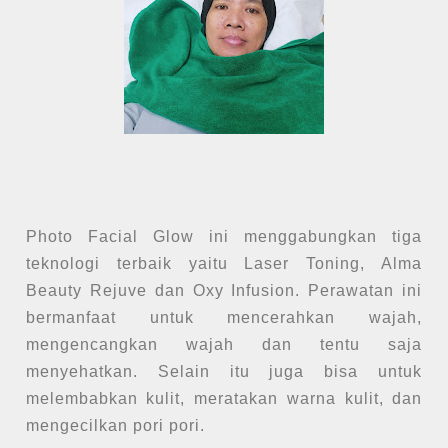
Photo Facial Glow ini menggabungkan tiga
teknologi terbaik yaitu Laser Toning, Alma
Beauty Rejuve dan Oxy Infusion. Perawatan ini
bermanfaat untuk mencerahkan wajah,
mengencangkan wajah dan tentu saja
menyehatkan. Selain itu juga bisa untuk
melembabkan kulit, meratakan warna kulit, dan
mengecilkan pori pori.