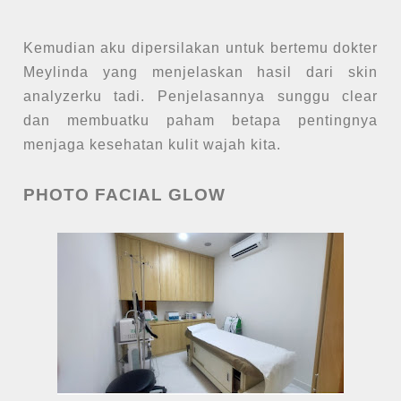
Kemudian aku dipersilakan untuk bertemu dokter
Meylinda yang menjelaskan hasil dari skin
analyzerku tadi. Penjelasannya sunggu clear
dan membuatku paham betapa pentingnya
menjaga kesehatan kulit wajah kita.
PHOTO FACIAL GLOW