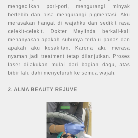
mengecilkan pori-pori, mengurangi minyak
berlebih dan bisa mengurangi pigmentasi. Aku
merasakan hangat di wajahku dan sedikit rasa
celekit-celekit. Dokter Meylinda berkali-kali
menanyakan apakah suhunya terlalu panas dan
apakah aku kesakitan. Karena aku merasa
nyaman jadi treatment tetap dilanjutkan. Proses
laser dilakukan mulai dari bagian dagu, atas
bibir lalu dahi menyeluruh ke semua wajah.
2. ALMA BEAUTY REJUVE