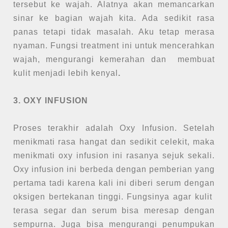
tersebut ke wajah. Alatnya akan memancarkan
sinar ke bagian wajah kita. Ada sedikit rasa
panas tetapi tidak masalah. Aku tetap merasa
nyaman. Fungsi treatment ini untuk mencerahkan
wajah, mengurangi kemerahan dan membuat
kulit menjadi lebih kenyal
.
3. OXY INFUSION
Proses terakhir adalah Oxy Infusion. Setelah
menikmati rasa hangat dan sedikit celekit, maka
menikmati oxy infusion ini rasanya sejuk sekali.
Oxy infusion ini berbeda dengan pemberian yang
pertama tadi karena kali ini diberi serum dengan
oksigen bertekanan tinggi. Fungsinya agar kulit
terasa segar dan serum bisa meresap dengan
sempurna. Juga bisa mengurangi penumpukan