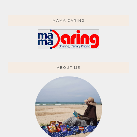
MAMA DARING
ABOUT ME