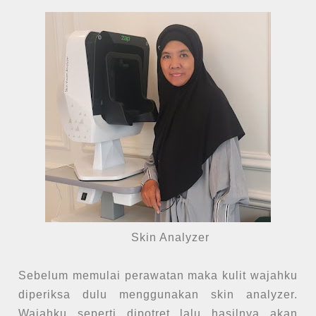
Skin Analyzer
Sebelum memulai perawatan maka kulit wajahku
diperiksa dulu menggunakan skin analyzer.
Wajahku seperti dipotret lalu hasilnya akan