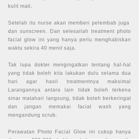
kulit mati.
Setelah itu nurse akan memberi pelembab juga
dan sunscreen. Dan selesailah treatment photo
facial glow ini yang hanya perlu menghabiskan
waktu sekira 40 menit saja.
Tak lupa dokter mengingatkan tentang hal-hal
yang tidak boleh kita lakukan dulu selama dua
hari agar hasil treatmentnya maksimal
Larangannya antara lain tidak boleh terkena
sinar matahari langsung, tidak boleh berkeringat
dan jangan memakai facial wash yang
mengandung scrub.
Perawatan Photo Facial Glow ini cukup hanya