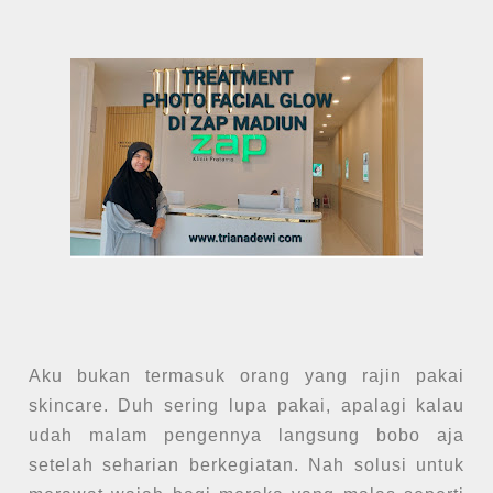
Aku bukan termasuk orang yang rajin pakai
skincare. Duh sering lupa pakai, apalagi kalau
udah malam pengennya langsung bobo aja
setelah seharian berkegiatan. Nah solusi untuk