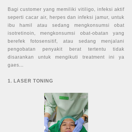
Bagi customer yang memiliki vitiligo, infeksi aktif
seperti cacar air, herpes dan infeksi jamur, untuk
ibu hamil atau sedang mengkonsumsi obat
isotretinoin, mengkonsumsi obat-obatan yang
berefek fotosensitif, atau sedang menjalani
pengobatan penyakit berat tertentu tidak
disarankan untuk mengikuti treatment ini ya
gaes...
1. LASER TONING