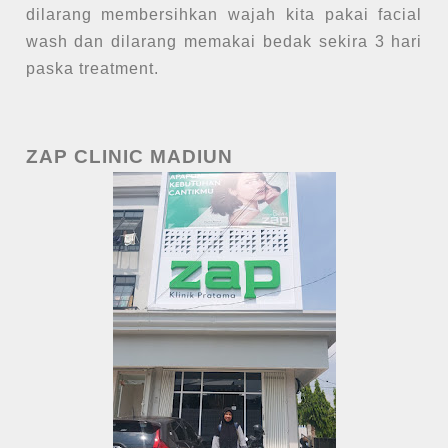
dilarang membersihkan wajah kita pakai facial
wash dan dilarang memakai bedak sekira 3 hari
paska treatment.
ZAP CLINIC MADIUN