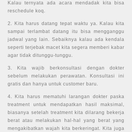
Kalau ternyata ada acara mendadak kita bisa
reschedule koq.
2. Kita harus datang tepat waktu ya. Kalau kita
sampai terlambat datang itu bisa mengganggu
jadwal yang lain. Sebaiknya kalau ada kendala
seperti terjebak macet kita segera memberi kabar
agar tidak ditunggu-tunggu.
3. Kita wajib berkonsultasi dengan dokter
sebelum melakukan perawatan. Konsultasi ini
gratis dan hanya untuk customer baru.
4. Kita harus mematuhi larangan dokter paska
treatment untuk mendapatkan hasil maksimal,
biasanya setelah treatment kita dilarang bekerja
berat atau melakukan hal-hal yang berat yang
mengakibatkan wajah kita berkeringat. Kita juga