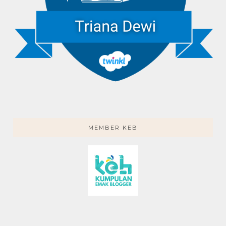
MEMBER KEB