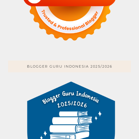
BLOGGER GURU INDONESIA 2025/2026