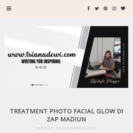
TREATMENT PHOTO FACIAL GLOW DI
ZAP MADIUN
MINGGU, 24 NOVEMBER 2024