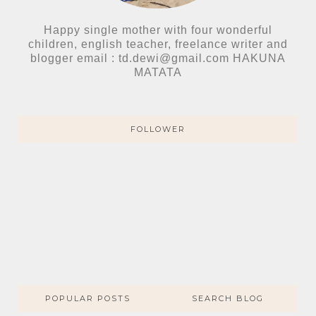
Happy single mother with four wonderful
children, english teacher, freelance writer and
blogger email : td.dewi@gmail.com HAKUNA
MATATA
FOLLOWER
POPULAR POSTS
SEARCH BLOG