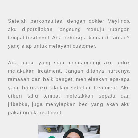
Setelah berkonsultasi dengan dokter Meylinda
aku dipersilakan langsung menuju ruangan
tempat treatment. Ada beberapa kamar di lantai 2
yang siap untuk melayani customer.
Ada nurse yang siap mendampingi aku untuk
melakukan treatment. Jangan ditanya nursenya
ramaaah dan baik banget, menjelaskan apa-apa
yang harus aku lakukan sebelum treatment. Aku
diberi tahu tempat meletakkan sepatu dan
jilbabku, juga menyiapkan bed yang akan aku
pakai untuk treatment.