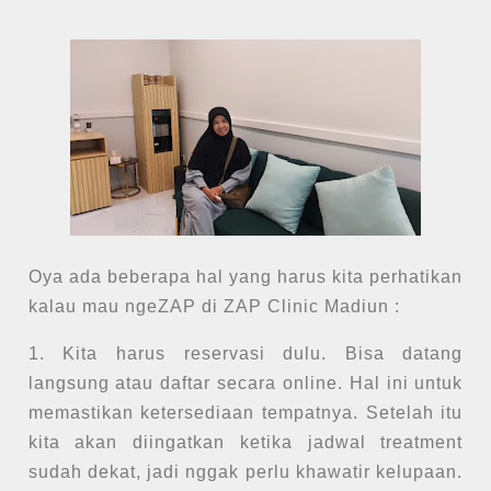
Oya ada beberapa hal yang harus kita perhatikan
kalau mau ngeZAP di ZAP Clinic Madiun :
1. Kita harus reservasi dulu. Bisa datang
langsung atau daftar secara online. Hal ini untuk
memastikan ketersediaan tempatnya. Setelah itu
kita akan diingatkan ketika jadwal treatment
sudah dekat, jadi nggak perlu khawatir kelupaan.