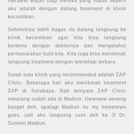
merawat wajah bagi mereka yang malas seperti
aku adalah dengan datang treatment di klinik
kecantikan.
Sebetulnya lebih bagus itu datang langsung ke
klinik kecantikan agar kita bisa langsung
bertemu dengan dokternya dan mengetahui
permasalahan kulit kita. Kita juga bisa menikmati
langsung treatment dengan teknologi terbaru.
Salah satu klinik yang recommended adalah ZAP
Clinic. Beberapa kali aku menikmati treatment
ZAP di Surabaya. Nah ternyata ZAP Clinic
sekarang sudah ada di Madiun. Uwwoww seneng
banget deh, apalagi Madiun itu my hometown
gaes, jadi aku langsung cuss deh ke Jl Dr.
Sutomo Madiun.