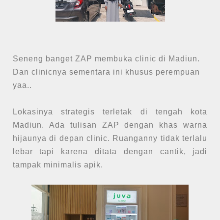
Seneng banget ZAP membuka clinic di Madiun.
Dan clinicnya sementara ini khusus perempuan
yaa..
Lokasinya strategis terletak di tengah kota
Madiun. Ada tulisan ZAP dengan khas warna
hijaunya di depan clinic. Ruanganny tidak terlalu
lebar tapi karena ditata dengan cantik, jadi
tampak minimalis apik.