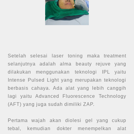
Setelah selesai laser toning maka treatment
selanjutnya adalah alma beauty rejuve yang
dilakukan menggunakan teknologi IPL yaitu
Intense Pulsed Light yang merupakan teknologi
berbasis cahaya. Ada alat yang lebih canggih
lagi yaitu Advanced Fluorescence Technology
(AFT) yang juga sudah dimiliki ZAP.
Pertama wajah akan diolesi gel yang cukup
tebal, kemudian dokter menempelkan alat