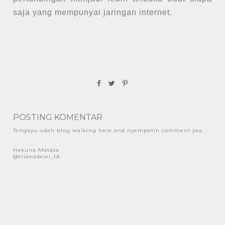
saja yang mempunyai jaringan internet.
POSTING KOMENTAR
Tengkyu udah blog walking here and nyempetin comment yaa...
Hakuna Matata
@trianadewi_td