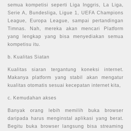
semua kompetisi seperti Liga Inggris, La Liga,
Serie A, Bundesliga, Ligue 1, UEFA Champions
League, Europa League, sampai pertandingan
Timnas. Nah, mereka akan mencari Platform
yang lengkap yang bisa menyediakan semua
kompetisu itu.
b. Kualitas Siatan
Kualitas siaran tergantung koneksi internet.
Makanya platform yang stabil akan mengatur
kualitas otomatis sesuai kecepatan internet kita,
c. Kemudahan akses
Banyak orang lebih memilih buka browser
daripada harus menginstal aplikasi yang berat.
Begitu buka browser langsung bisa streaming