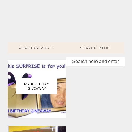
POPULAR POSTS
SEARCH BLOG
MY BIRTHDAY
GIVEAWAY