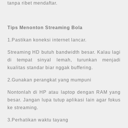
tanpa ribet mendaftar.
Tips Menonton Streaming Bola
1.Pastikan koneksi internet lancar.
Streaming HD butuh bandwidth besar. Kalau lagi
di tempat sinyal lemah, turunkan menjadi
kualitas standar biar nggak buffering.
2.Gunakan perangkat yang mumpuni
Nontonlah di HP atau laptop dengan RAM yang
besar. Jangan lupa tutup aplikasi lain agar fokus
ke streaming.
3.Perhatikan waktu tayang