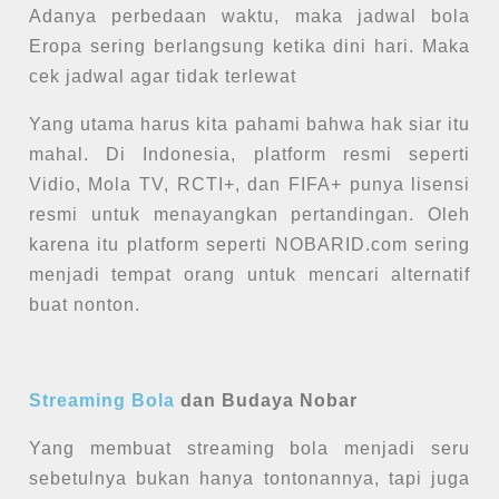
Adanya perbedaan waktu, maka jadwal bola
Eropa sering berlangsung ketika dini hari. Maka
cek jadwal agar tidak terlewat
Yang utama harus kita pahami bahwa hak siar itu
mahal. Di Indonesia, platform resmi seperti
Vidio, Mola TV, RCTI+, dan FIFA+ punya lisensi
resmi untuk menayangkan pertandingan. Oleh
karena itu platform seperti NOBARID.com sering
menjadi tempat orang untuk mencari alternatif
buat nonton.
Streaming Bola
dan Budaya Nobar
Yang membuat streaming bola menjadi seru
sebetulnya bukan hanya tontonannya, tapi juga