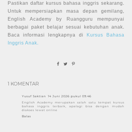
Pastikan daftar kursus bahasa inggris sekarang.
Untuk mempersiapkan masa depan gemilang,
English Academy by Ruangguru mempunyai
berbagai paket belajar sesuai kebutuhan anak.
Baca informasi lengkapnya di
Kursus Bahasa
Inggris Anak.
1 KOMENTAR
Yusuf Saktian
14 Juni 2026 pukul 09.46
English Academy merupakan salah satu tempat kursus
bahasa inggris terbaik, apalagi bisa dengan mudah
diakses lewat online
Balas