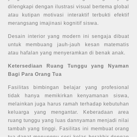
dilengkapi dengan ilustrasi visual bertema global
atau kutipan motivasi interaktif terbukti efektif
merangsang imajinasi kognitif siswa.
Desain interior yang modern ini sengaja dibuat
untuk membuang jauh-jauh kesan matematis
atau hafalan yang menyeramkan di benak anak.
Ketersediaan Ruang Tunggu yang Nyaman
Bagi Para Orang Tua
Fasilitas bimbingan belajar yang profesional
tidak hanya memikirkan kenyamanan siswa,
melainkan juga harus ramah terhadap kebutuhan
keluarga yang mengantar. Keberadaan area
ruang tunggu yang luas dannyaman menjadi nilai
tambah yang tinggi. Fasilitas ini membuat orang
tua dapat menunggu sesi kelas berakhir dengan