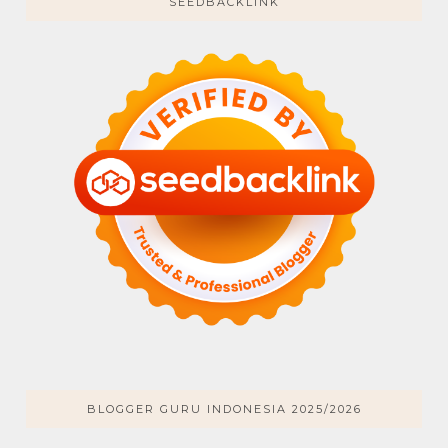
SEEDBACKLINK
BLOGGER GURU INDONESIA 2025/2026