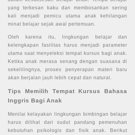
yang terkesan kaku dan membosankan sering
kali menjadi pemicu utama anak kehilangan
minat belajar sejak awal pertemuan.
Oleh karena itu, lingkungan belajar dan
kelengkapan fasilitas harus menjadi parameter
utama saat menyeleksi tempat kursus bagi anak.
Ketika anak merasa senang dengan suasana di
sekelilingnya, proses penyerapan materi baru
akan berjalan jauh lebih cepat dan natural.
Tips Memilih Tempat Kursus Bahasa
Inggris Bagi Anak
Menilai kelayakan lingkungan bimbingan belajar
harus dilihat dari sudut pandang pemenuhan
kebutuhan psikologis dan fisik anak. Berikut