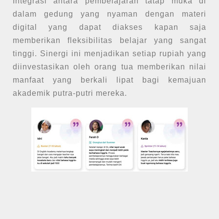
Integrasi antara pembelajaran tatap muka di
dalam gedung yang nyaman dengan materi
digital yang dapat diakses kapan saja
memberikan fleksibilitas belajar yang sangat
tinggi. Sinergi ini menjadikan setiap rupiah yang
diinvestasikan oleh orang tua memberikan nilai
manfaat yang berkali lipat bagi kemajuan
akademik putra-putri mereka.