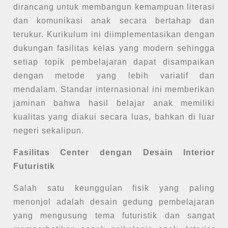
dirancang untuk membangun kemampuan literasi
dan komunikasi anak secara bertahap dan
terukur. Kurikulum ini diimplementasikan dengan
dukungan fasilitas kelas yang modern sehingga
setiap topik pembelajaran dapat disampaikan
dengan metode yang lebih variatif dan
mendalam. Standar internasional ini memberikan
jaminan bahwa hasil belajar anak memiliki
kualitas yang diakui secara luas, bahkan di luar
negeri sekalipun.
Fasilitas Center dengan Desain Interior
Futuristik
Salah satu keunggulan fisik yang paling
menonjol adalah desain gedung pembelajaran
yang mengusung tema futuristik dan sangat