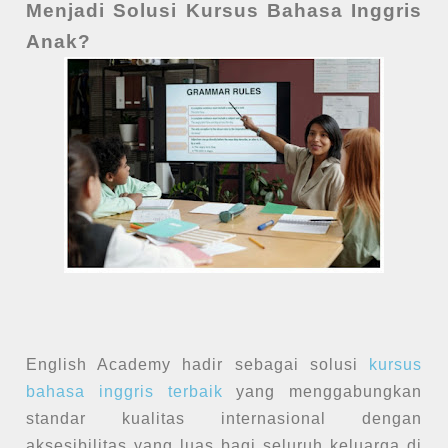
Menjadi Solusi Kursus Bahasa Inggris
Anak?
English Academy hadir sebagai solusi
kursus
bahasa inggris terbaik
yang menggabungkan
standar kualitas internasional dengan
aksesibilitas yang luas bagi seluruh keluarga di