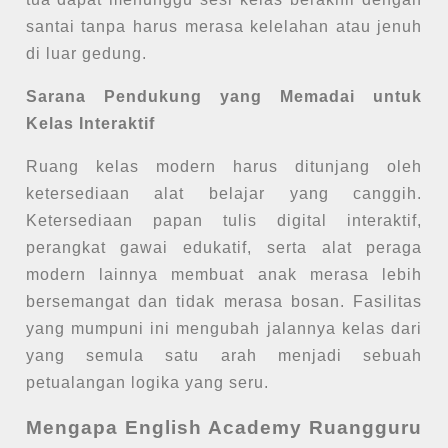
santai tanpa harus merasa kelelahan atau jenuh
di luar gedung.
Sarana Pendukung yang Memadai untuk
Kelas Interaktif
Ruang kelas modern harus ditunjang oleh
ketersediaan alat belajar yang canggih.
Ketersediaan papan tulis digital interaktif,
perangkat gawai edukatif, serta alat peraga
modern lainnya membuat anak merasa lebih
bersemangat dan tidak merasa bosan. Fasilitas
yang mumpuni ini mengubah jalannya kelas dari
yang semula satu arah menjadi sebuah
petualangan logika yang seru.
Mengapa English Academy Ruangguru