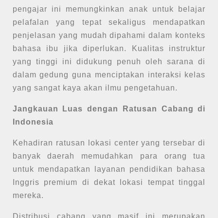
pengajar ini memungkinkan anak untuk belajar
pelafalan yang tepat sekaligus mendapatkan
penjelasan yang mudah dipahami dalam konteks
bahasa ibu jika diperlukan. Kualitas instruktur
yang tinggi ini didukung penuh oleh sarana di
dalam gedung guna menciptakan interaksi kelas
yang sangat kaya akan ilmu pengetahuan.
Jangkauan Luas dengan Ratusan Cabang di
Indonesia
Kehadiran ratusan lokasi center yang tersebar di
banyak daerah memudahkan para orang tua
untuk mendapatkan layanan pendidikan bahasa
Inggris premium di dekat lokasi tempat tinggal
mereka.
Distribusi cabang yang masif ini merupakan