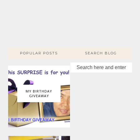
POPULAR POSTS
SEARCH BLOG
MY BIRTHDAY
GIVEAWAY