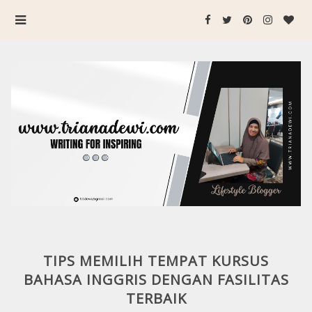
TIPS MEMILIH TEMPAT KURSUS
BAHASA INGGRIS DENGAN FASILITAS
TERBAIK