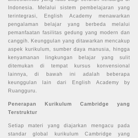
Indonesia. Melalui sistem pembelajaran yang
terintegrasi, English Academy menawarkan
pengalaman belajar yang berbeda melalui
pemanfaatan fasilitas gedung yang modern dan
canggih. Keunggulan yang ditawarkan mencakup
aspek kurikulum, sumber daya manusia, hingga
kenyamanan lingkungan belajar yang sulit
ditemukan di tempat kursus konvensional
lainnya, di bawah ini adalah beberapa
keunggulan lain dari English Academy by
Ruangguru.
Penerapan Kurikulum Cambridge yang
Terstruktur
Setiap materi yang diajarkan mengacu pada
standar global kurikulum Cambridge yang