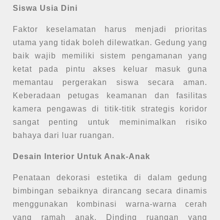
Siswa Usia Dini
Faktor keselamatan harus menjadi prioritas
utama yang tidak boleh dilewatkan. Gedung yang
baik wajib memiliki sistem pengamanan yang
ketat pada pintu akses keluar masuk guna
memantau pergerakan siswa secara aman.
Keberadaan petugas keamanan dan fasilitas
kamera pengawas di titik-titik strategis koridor
sangat penting untuk meminimalkan risiko
bahaya dari luar ruangan.
Desain Interior Untuk Anak-Anak
Penataan dekorasi estetika di dalam gedung
bimbingan sebaiknya dirancang secara dinamis
menggunakan kombinasi warna-warna cerah
yang ramah anak. Dinding ruangan yang