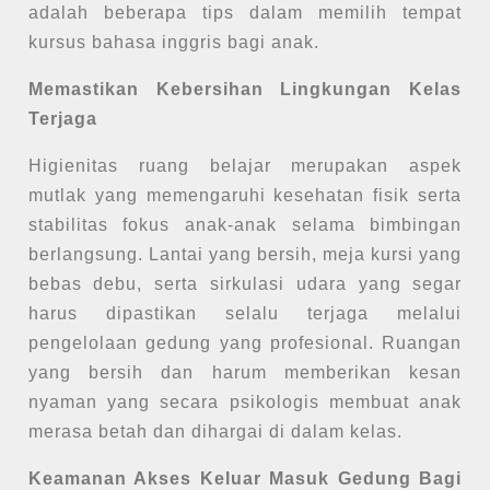
adalah beberapa tips dalam memilih tempat
kursus bahasa inggris bagi anak.
Memastikan Kebersihan Lingkungan Kelas
Terjaga
Higienitas ruang belajar merupakan aspek
mutlak yang memengaruhi kesehatan fisik serta
stabilitas fokus anak-anak selama bimbingan
berlangsung. Lantai yang bersih, meja kursi yang
bebas debu, serta sirkulasi udara yang segar
harus dipastikan selalu terjaga melalui
pengelolaan gedung yang profesional. Ruangan
yang bersih dan harum memberikan kesan
nyaman yang secara psikologis membuat anak
merasa betah dan dihargai di dalam kelas.
Keamanan Akses Keluar Masuk Gedung Bagi