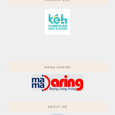
MEMBER KEB
MAMA DARING
ABOUT ME