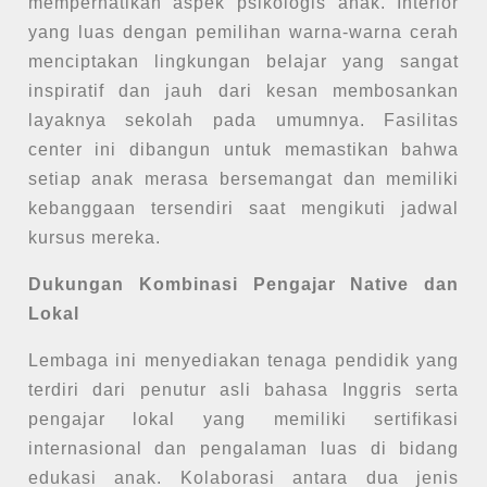
memperhatikan aspek psikologis anak. Interior
yang luas dengan pemilihan warna-warna cerah
menciptakan lingkungan belajar yang sangat
inspiratif dan jauh dari kesan membosankan
layaknya sekolah pada umumnya. Fasilitas
center ini dibangun untuk memastikan bahwa
setiap anak merasa bersemangat dan memiliki
kebanggaan tersendiri saat mengikuti jadwal
kursus mereka.
Dukungan Kombinasi Pengajar Native dan
Lokal
Lembaga ini menyediakan tenaga pendidik yang
terdiri dari penutur asli bahasa Inggris serta
pengajar lokal yang memiliki sertifikasi
internasional dan pengalaman luas di bidang
edukasi anak. Kolaborasi antara dua jenis