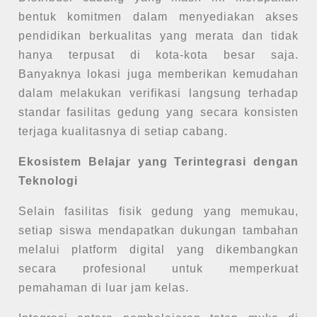
bentuk komitmen dalam menyediakan akses
pendidikan berkualitas yang merata dan tidak
hanya terpusat di kota-kota besar saja.
Banyaknya lokasi juga memberikan kemudahan
dalam melakukan verifikasi langsung terhadap
standar fasilitas gedung yang secara konsisten
terjaga kualitasnya di setiap cabang.
Ekosistem Belajar yang Terintegrasi dengan
Teknologi
Selain fasilitas fisik gedung yang memukau,
setiap siswa mendapatkan dukungan tambahan
melalui platform digital yang dikembangkan
secara profesional untuk memperkuat
pemahaman di luar jam kelas.