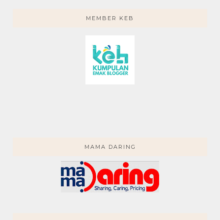
MEMBER KEB
MAMA DARING