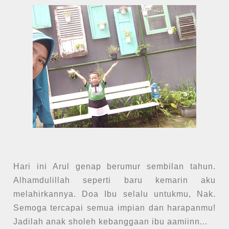
Hari ini Arul genap berumur sembilan tahun.
Alhamdulillah seperti baru kemarin aku
melahirkannya. Doa Ibu selalu untukmu, Nak.
Semoga tercapai semua impian dan harapanmu!
Jadilah anak sholeh kebanggaan ibu aamiinn...