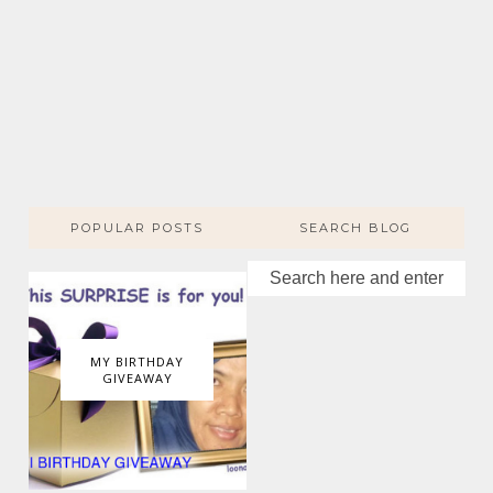
POPULAR POSTS
SEARCH BLOG
MY BIRTHDAY
GIVEAWAY