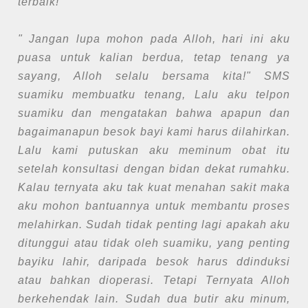
terbaik!
" Jangan lupa mohon pada Alloh, hari ini aku
puasa untuk kalian berdua, tetap tenang ya
sayang, Alloh selalu bersama kita!" SMS
suamiku membuatku tenang, Lalu aku telpon
suamiku dan mengatakan bahwa apapun dan
bagaimanapun besok bayi kami harus dilahirkan.
Lalu kami putuskan aku meminum obat itu
setelah konsultasi dengan bidan dekat rumahku.
Kalau ternyata aku tak kuat menahan sakit maka
aku mohon bantuannya untuk membantu proses
melahirkan. Sudah tidak penting lagi apakah aku
ditunggui atau tidak oleh suamiku, yang penting
bayiku lahir, daripada besok harus ddinduksi
atau bahkan dioperasi. Tetapi Ternyata Alloh
berkehendak lain. Sudah dua butir aku minum,