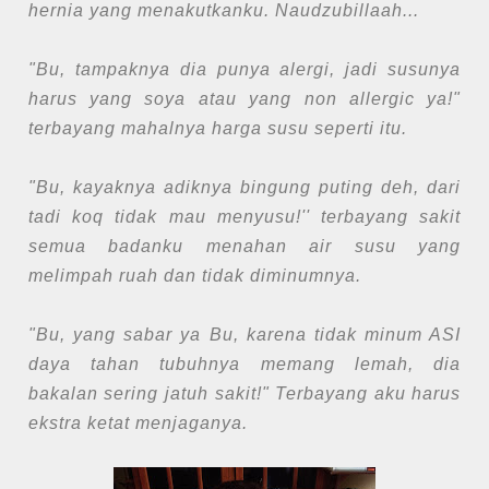
hernia yang menakutkanku. Naudzubillaah...
"Bu, tampaknya dia punya alergi, jadi susunya
harus yang soya atau yang non allergic ya!"
terbayang mahalnya harga susu seperti itu.
"Bu, kayaknya adiknya bingung puting deh, dari
tadi koq tidak mau menyusu!'' terbayang sakit
semua badanku menahan air susu yang
melimpah ruah dan tidak diminumnya.
"Bu, yang sabar ya Bu, karena tidak minum ASI
daya tahan tubuhnya memang lemah, dia
bakalan sering jatuh sakit!" Terbayang aku harus
ekstra ketat menjaganya.