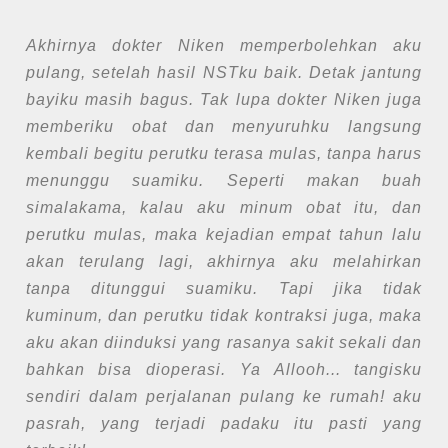
Akhirnya dokter Niken memperbolehkan aku
pulang, setelah hasil NSTku baik. Detak jantung
bayiku masih bagus. Tak lupa dokter Niken juga
memberiku obat dan menyuruhku langsung
kembali begitu perutku terasa mulas, tanpa harus
menunggu suamiku. Seperti makan buah
simalakama, kalau aku minum obat itu, dan
perutku mulas, maka kejadian empat tahun lalu
akan terulang lagi, akhirnya aku melahirkan
tanpa ditunggui suamiku. Tapi jika tidak
kuminum, dan perutku tidak kontraksi juga, maka
aku akan diinduksi yang rasanya sakit sekali dan
bahkan bisa dioperasi. Ya Allooh... tangisku
sendiri dalam perjalanan pulang ke rumah! aku
pasrah, yang terjadi padaku itu pasti yang