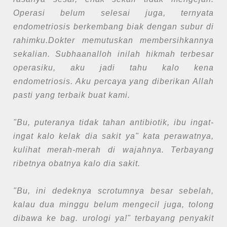
Operasi belum selesai juga, ternyata
endometriosis berkembang biak dengan subur di
rahimku.Dokter memutuskan membersihkannya
sekalian. Subhaanalloh inilah hikmah terbesar
operasiku, aku jadi tahu kalo kena
endometriosis. Aku percaya yang diberikan Allah
pasti yang terbaik buat kami.
"Bu, puteranya tidak tahan antibiotik, ibu ingat-
ingat kalo kelak dia sakit ya" kata perawatnya,
kulihat merah-merah di wajahnya. Terbayang
ribetnya obatnya kalo dia sakit.
"Bu, ini dedeknya scrotumnya besar sebelah,
kalau dua minggu belum mengecil juga, tolong
dibawa ke bag. urologi ya!" terbayang penyakit