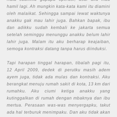
hamil lagi. Ah mungkin kata-kata kami itu diamini
oleh malaikat. Sehingga sampai lewat waktunya
anakku gak mau lahir juga. Bahkan bapak, ibu
dan adikku sudah kembali ke jakarta semua
setelah seminggu menunggu anakku belum lahir
lahir juga. Malam itu aku berharap keajaiban,
semoga kontraksi datang tanpa harus diinduksi.
Tapi harapan tinggal harapan, tibalah pagi itu,
12 April 2009, dedek di perutku masih adem
ayem juga, tidak ada mulas dan kontraksi. Aku
berangkat menuju rumah sakit di kota, 13 km dari
rumahku. Aku ciumi ketiga anakku yang
kutinggalkan di rumah dengan mbaknya dan ibu
mertua. Perasaan was-was menyergapku, takut
ada hal terburuk menimpaku. Dan aku tidak akan