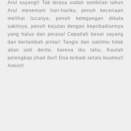
Arul sayang!! Tak terasa sudah sembilan tahun
Arul menemani hari-hariku, penuh keceriaan
melihat lucunya, penuh ketegangan dikala
sakitnya, penuh kejutan dengan kepribadiannya
yang halus dan perasa! Cepatlah besar sayang
dan bertambah pintar! Tangis dan sakitmu tidak
akan jadi derita, karena ibu tahu, Kaulah
pelengkap jihad ibu!! Doa terbaik selalu buatmu!!
Amiin!!