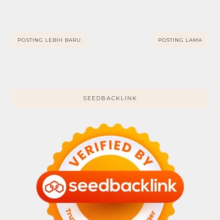
POSTING LEBIH BARU
POSTING LAMA
SEEDBACKLINK