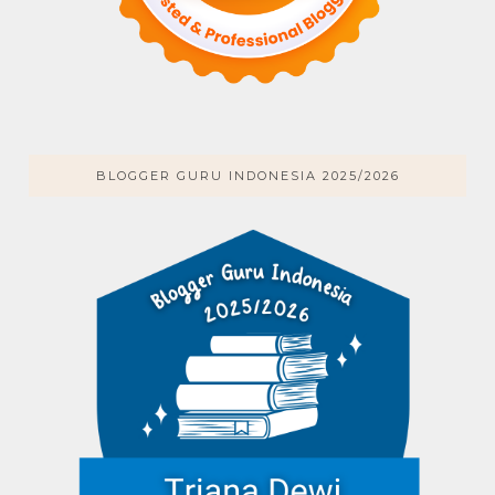
BLOGGER GURU INDONESIA 2025/2026