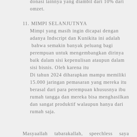
donasi lainnya yang diambil dari 10% dari
omzet.
11.
MIMPI SELANJUTNYA
Mimpi yang masih ingin dicapai dengan
adanya Indscript dan Kunikita ini adalah
bahwa semakin banyak peluang bagi
perempuan untuk mengembangkan dirinya
baik dalam sisi kepenulisan ataupun dalam
sisi bisnis. Oleh karena itu
Di tahun 2024 diharapkan mampu memiliki
15.000 jaringan pemasaran yang mereka itu
berasal dari para perempuan khususnya ibu
rumah tangga dan mereka bisa menghasilkan
dan sangat produktif walaupun hanya dari
rumah saja.
Masyaallah tabarakallah, speechless saya