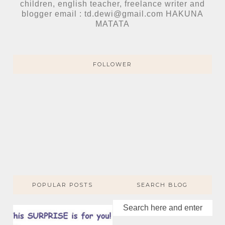
children, english teacher, freelance writer and
blogger email : td.dewi@gmail.com HAKUNA
MATATA
FOLLOWER
POPULAR POSTS
SEARCH BLOG