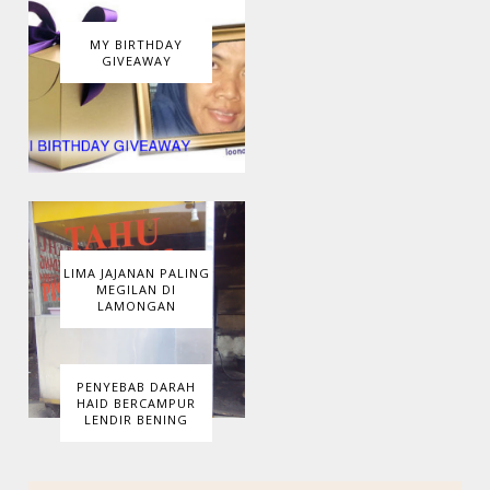
MY BIRTHDAY
GIVEAWAY
LIMA JAJANAN PALING
MEGILAN DI
LAMONGAN
PENYEBAB DARAH
HAID BERCAMPUR
LENDIR BENING