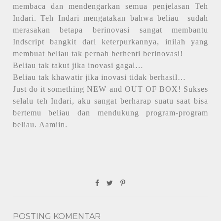
membaca dan mendengarkan semua penjelasan Teh
Indari. Teh Indari mengatakan bahwa beliau
sudah
merasakan betapa berinovasi sangat membantu
Indscript bangkit dari keterpurkannya, inilah yang
membuat beliau tak pernah berhenti berinovasi!
Beliau tak takut jika inovasi gagal…
Beliau tak khawatir jika inovasi tidak berhasil…
Just do it something NEW and OUT OF BOX! Sukses
selalu teh Indari, aku sangat berharap suatu saat bisa
bertemu beliau dan mendukung program-program
beliau. Aamiin.
POSTING KOMENTAR