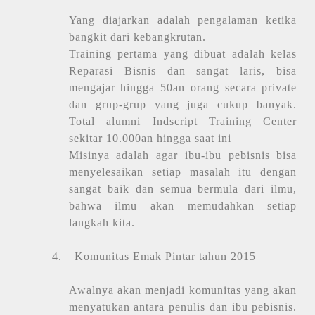
Yang diajarkan adalah pengalaman ketika
bangkit dari kebangkrutan.
Training pertama yang dibuat adalah kelas
Reparasi Bisnis dan sangat laris, bisa
mengajar hingga 50an orang secara private
dan grup-grup yang juga cukup banyak.
Total alumni Indscript Training Center
sekitar 10.000an hingga saat ini
Misinya adalah agar ibu-ibu pebisnis bisa
menyelesaikan setiap masalah itu dengan
sangat baik dan semua bermula dari ilmu,
bahwa ilmu akan memudahkan setiap
langkah kita.
4.
Komunitas Emak Pintar tahun 2015
Awalnya akan menjadi komunitas yang akan
menyatukan antara penulis dan ibu pebisnis.