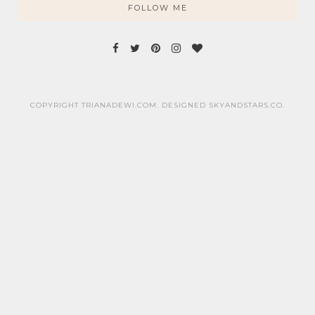
FOLLOW ME
COPYRIGHT TRIANADEWI.COM. DESIGNED
SKYANDSTARS.CO
.