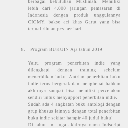
berbagai kebutuhan Muslimah. Memiliki
lebih dari 4.000 jaringan pemasaran di
Indonesia dengan produk unggulannya
CIOMY, bakso aci khas Garut yang bisa
terjual ribuan pcs per hari.
8.
Program BUKUIN Aja tahun 2019
Yaitu program penerbitan indie yang
dilengkapi dengan training sebelum
menerbitkan buku. Antrian penerbitan buku
indie terus bergerak dan menghebat bahkan
akhirnya sampai bisa memiliki percetakan
sendiri untuk menyupport penerbitan indie.
Sudah ada 4 angkatan buku antologi dengan
grup khusus lainnya dengan total penerbitan
buku indie sekitar hampir 40 judul buku!
Di tahun ini juga akhirnya nama Indscript