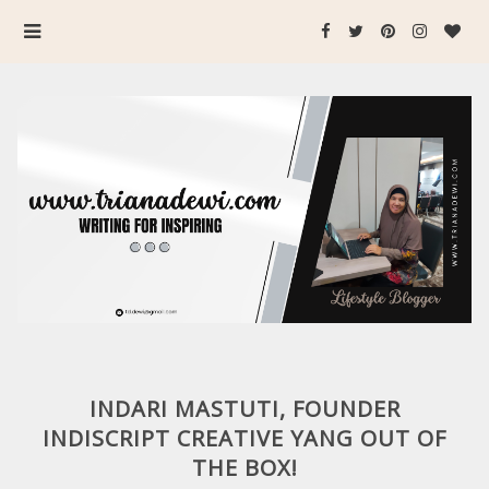
INDARI MASTUTI, FOUNDER
INDISCRIPT CREATIVE YANG OUT OF
THE BOX!