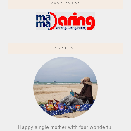
MAMA DARING
ABOUT ME
Happy single mother with four wonderful