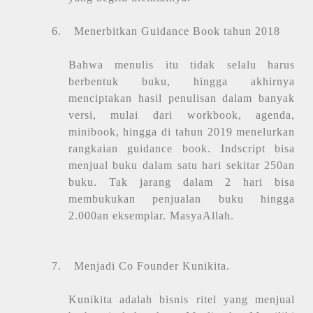
6.
Menerbitkan Guidance Book tahun 2018
Bahwa menulis itu tidak selalu harus
berbentuk buku, hingga akhirnya
menciptakan hasil penulisan dalam banyak
versi, mulai dari workbook, agenda,
minibook, hingga di tahun 2019 menelurkan
rangkaian guidance book. Indscript bisa
menjual buku dalam satu hari sekitar 250an
buku. Tak jarang dalam 2 hari bisa
membukukan penjualan buku hingga
2.000an eksemplar. MasyaAllah.
7.
Menjadi Co Founder Kunikita.
Kunikita adalah bisnis ritel yang menjual