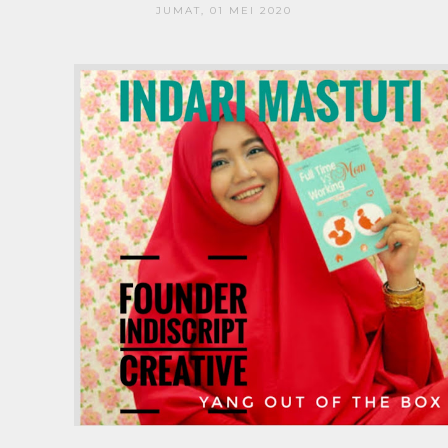
JUMAT, 01 MEI 2020