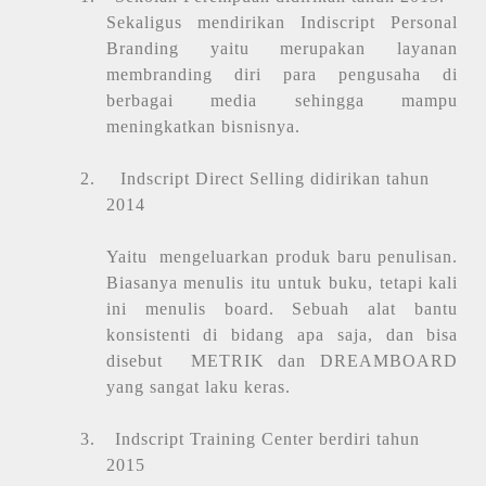
Sekaligus mendirikan Indiscript Personal
Branding yaitu merupakan layanan
membranding diri para pengusaha di
berbagai media sehingga mampu
meningkatkan bisnisnya.
2.
Indscript Direct Selling didirikan tahun
2014
Yaitu
mengeluarkan produk baru penulisan.
Biasanya menulis itu untuk buku, tetapi kali
ini menulis board. Sebuah alat bantu
konsistenti di bidang apa saja, dan bisa
disebut
METRIK dan DREAMBOARD
yang sangat laku keras.
3.
Indscript Training Center berdiri tahun
2015