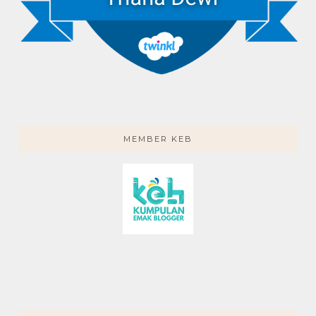
MEMBER KEB