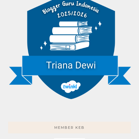
MEMBER KEB