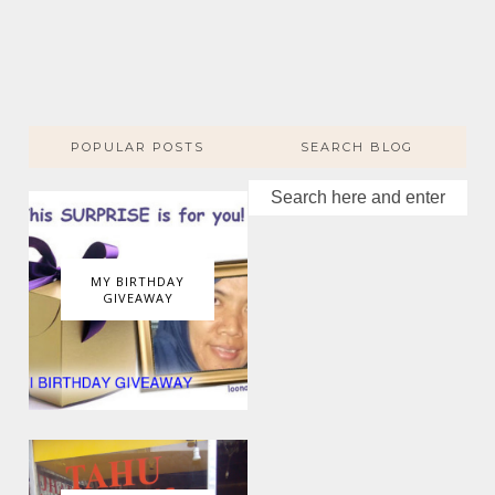
POPULAR POSTS
SEARCH BLOG
MY BIRTHDAY
GIVEAWAY