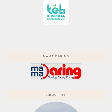
MAMA DARING
ABOUT ME