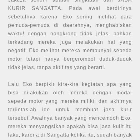
KURIR SANGATTA. Pada awal berdirinya
sebetulnya karena Eko sering melihat para
pemuda-pemuda di daerahnya, menghabiskan
waktu! dengan nongkrong tidak jelas, bahkan
terkadang mereka juga melakukan hal yang
negatif. Eko melihat mereka mempunyai sepeda
motor tetapi hanya bergerombol duduk-duduk
tidak jelas, tanpa aktifitas yang berarti.
Lalu Eko berpikir kira-kira kegiatan apa yang
bisa dilakukan oleh mereka dengan modal
sepeda motor yang mereka miliki, dan akhirnya
terlintaslah ide untuk membuat jasa kurir
tersebut. Awalnya banyak yang mencemooh Eko,
mereka menyangsikan apakah bisa jasa kulit itu
laku, karena di Sangatta ketika itu, sudah banyak