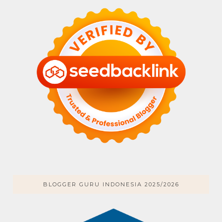
BLOGGER GURU INDONESIA 2025/2026