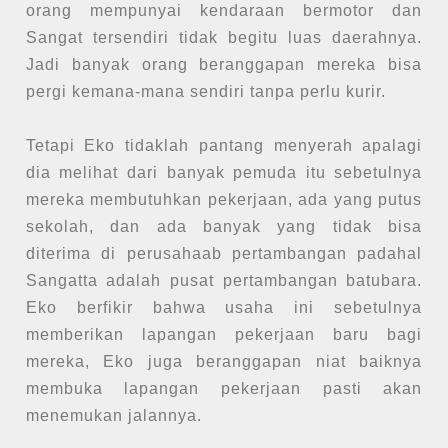
orang mempunyai kendaraan bermotor dan
Sangat tersendiri tidak begitu luas daerahnya.
Jadi banyak orang beranggapan mereka bisa
pergi kemana-mana sendiri tanpa perlu kurir.
Tetapi Eko tidaklah pantang menyerah apalagi
dia melihat dari banyak pemuda itu sebetulnya
mereka membutuhkan pekerjaan, ada yang putus
sekolah, dan ada banyak yang tidak bisa
diterima di perusahaab pertambangan padahal
Sangatta adalah pusat pertambangan batubara.
Eko berfikir bahwa usaha ini sebetulnya
memberikan lapangan pekerjaan baru bagi
mereka, Eko juga beranggapan niat baiknya
membuka lapangan pekerjaan pasti akan
menemukan jalannya.