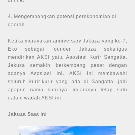
offline.
4. Mengembangkan potensi perekonomian di
daerah.
Ketika merayakan anniversary Jakuza yang ke-7,
Eko sebagai founder Jakuza sekaligus
mendirikan AKSI yaitu Asosiasi Kurir Sangatta.
Jakuza semakin berkembang pesat dengan
adanya Asosiasi ini. AKSI ini membawahi
seluruh kurir-kurir yang ada di Sangatta. jadi
apapun nama kurirnya, muaranya tetap satu
dalam wadah AKSI ini.
Jakuza Saat Ini