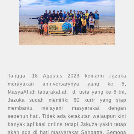
Tanggal 18 Agustus 2023 kemarin Jazuka
merayakan anniversarynya yang ke 8,
MasyaAllah tabarakallah di usia yang ke 8 ini,
Jazuka sudah memiliki 60 kurir yang siap
membantu melayani masyarakat dengan
sepenuh hati. Tidak ada ketakutan walaupun kini
banyak aplikasi online tetapi Jakuza yakin tetap
akan ada di hati masyarakat Sangatta. Semoga