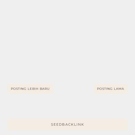
POSTING LEBIH BARU
POSTING LAMA
SEEDBACKLINK