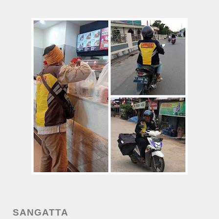
SANGATTA