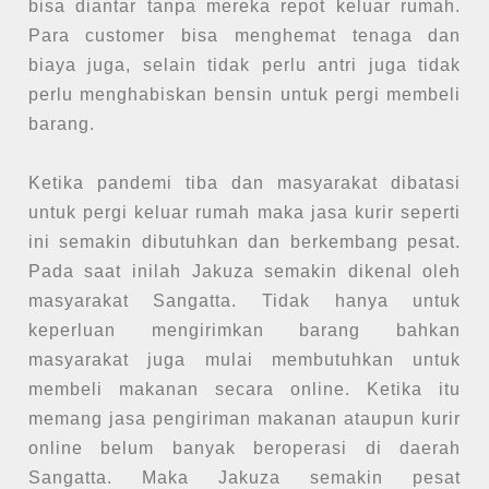
bisa diantar tanpa mereka repot keluar rumah.
Para customer bisa menghemat tenaga dan
biaya juga, selain tidak perlu antri juga tidak
perlu menghabiskan bensin untuk pergi membeli
barang.
Ketika pandemi tiba dan masyarakat dibatasi
untuk pergi keluar rumah maka jasa kurir seperti
ini semakin dibutuhkan dan berkembang pesat.
Pada saat inilah Jakuza semakin dikenal oleh
masyarakat Sangatta. Tidak hanya untuk
keperluan mengirimkan barang bahkan
masyarakat juga mulai membutuhkan untuk
membeli makanan secara online. Ketika itu
memang jasa pengiriman makanan ataupun kurir
online belum banyak beroperasi di daerah
Sangatta. Maka Jakuza semakin pesat