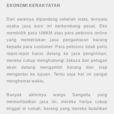
EKONOMI KERAKYATAN
Dari awalnya dipandang sebelah mata, ternyata
usaha jasa kurir ini berkembang pesat. Eko
membidik para UMKM atau para pebisnis online
yang memerlukan jasa pengantaran barang
kepada para customer. Para pebisnis tidak perlu
repot-repot harus datang ke jasa pengiriman,
mereka cukup menghubungi Jakuza dan petugas
akan datang mengambil barang dan siap
mengantar ke tujuan. Tentu saja hal ini sangat
menghemat waktu.
Banyak akhirnya warga Sangatta yang
memanfaatkan jasa ini, mereka hanya cukup
tinggal di rumah, barang yang mereka butuhkan