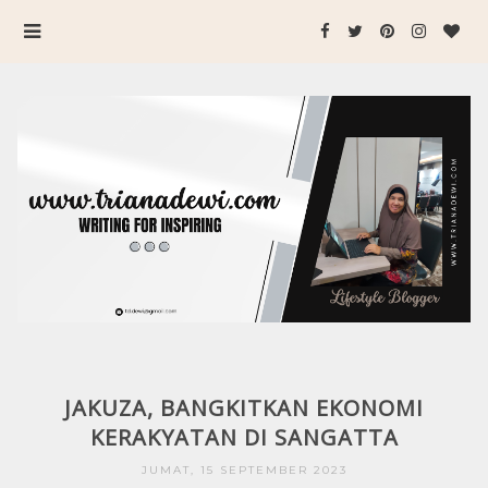
JAKUZA, BANGKITKAN EKONOMI
KERAKYATAN DI SANGATTA
JUMAT, 15 SEPTEMBER 2023