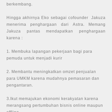
berkembang.
Hingga akhirnya Eko sebagai cofounder Jakuza
menerima penghargaan dari Astra. Memang
Jakuza pantas mendapatkan penghargaan
karena :
1. Membuka lapangan pekerjaan bagi para
pemuda untuk menjadi kurir
2. Membantu meningkatkan omzet penjualan
para UMKM karena mudahnya pemasaran dan
pengantaran.
3.Ikut memajukan ekonomi kerakyatan karena
merangsang pertumbuhan bisnis online maupun