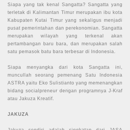
Siapa yang tak kenal Sangatta? Sangatta yang
terletak di Kalimantan Timur merupakan ibu kota
Kabupaten Kutai Timur yang sekaligus menjadi
pusat pemerintahan dan perekonomian. Sangatta
merupakan wilayah yang terkenal akan
pertambangan baru bara, dan merupakan salah
satu pemasok batu bara terbesar di Indonesia.
Siapa menyangka dari kota Sangatta ini,
muncullah seorang pemenang Satu Indonesia
ASTRA yaitu Eko Sulistianto yang memenangkan
bidang socialpreneur dengan programnya J-Kraf
atau Jakuza Kreatif.
JAKUZA
Jakuza sendiri adalah singkatan dari JASA