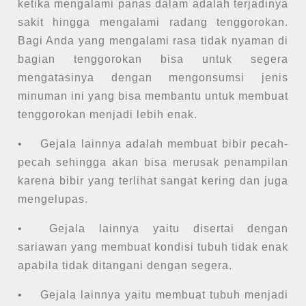
ketika mengalami panas dalam adalah terjadinya
sakit hingga mengalami radang tenggorokan.
Bagi Anda yang mengalami rasa tidak nyaman di
bagian tenggorokan bisa untuk segera
mengatasinya dengan mengonsumsi jenis
minuman ini yang bisa membantu untuk membuat
tenggorokan menjadi lebih enak.
•
Gejala lainnya adalah membuat bibir pecah-
pecah sehingga akan bisa merusak penampilan
karena bibir yang terlihat sangat kering dan juga
mengelupas.
•
Gejala lainnya yaitu disertai dengan
sariawan yang membuat kondisi tubuh tidak enak
apabila tidak ditangani dengan segera.
•
Gejala lainnya yaitu membuat tubuh menjadi