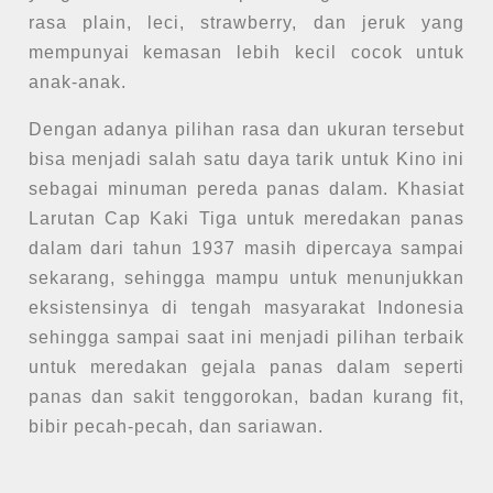
rasa plain, leci, strawberry, dan jeruk yang
mempunyai kemasan lebih kecil cocok untuk
anak-anak.
Dengan adanya pilihan rasa dan ukuran tersebut
bisa menjadi salah satu daya tarik untuk Kino ini
sebagai minuman pereda panas dalam. Khasiat
Larutan Cap Kaki Tiga untuk meredakan panas
dalam dari tahun 1937 masih dipercaya sampai
sekarang, sehingga mampu untuk menunjukkan
eksistensinya di tengah masyarakat Indonesia
sehingga sampai saat ini menjadi pilihan terbaik
untuk meredakan gejala panas dalam seperti
panas dan sakit tenggorokan, badan kurang fit,
bibir pecah-pecah, dan sariawan.