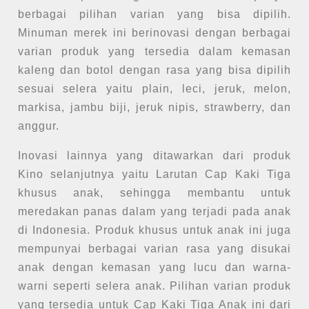
berbagai pilihan varian yang bisa dipilih.
Minuman merek ini berinovasi dengan berbagai
varian produk yang tersedia dalam kemasan
kaleng dan botol dengan rasa yang bisa dipilih
sesuai selera yaitu plain, leci, jeruk, melon,
markisa, jambu biji, jeruk nipis, strawberry, dan
anggur.
Inovasi lainnya yang ditawarkan dari produk
Kino selanjutnya yaitu Larutan Cap Kaki Tiga
khusus anak, sehingga membantu untuk
meredakan panas dalam yang terjadi pada anak
di Indonesia. Produk khusus untuk anak ini juga
mempunyai berbagai varian rasa yang disukai
anak dengan kemasan yang lucu dan warna-
warni seperti selera anak. Pilihan varian produk
yang tersedia untuk Cap Kaki Tiga Anak ini dari