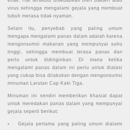
enak. Hal tersebut disebabkan oleh bakteri atau
virus sehingga mengalami gejala yang membuat
tubuh merasa tidak nyaman.
Selain itu, penyebab yang paling umum
mengapa mengalami panas dalam adalah karena
mengonsumsi makanan yang mempunyai suhu
tinggi, sehingga membuat terasa panas dan
perlu untuk didinginkan. Di mana ketika
mengalami panas dalam ini perlu untuk diatasi
yang cukup bisa dilakukan dengan mengonsumsi
minuman Larutan Cap Kaki Tiga.
Minuman ini sendiri memberikan khasiat dapat
untuk meredakan panas dalam yang mempunyai
gejala seperti berikut:
•
Gejala pertama yang paling umum dialami