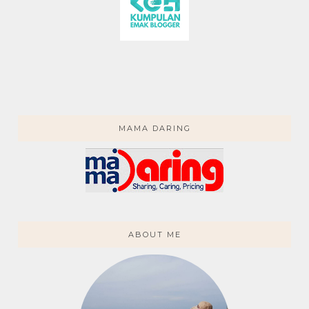
MAMA DARING
ABOUT ME