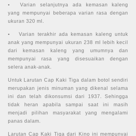
•
Varian selanjutnya ada kemasan kaleng
yang mempunyai beberapa varian rasa dengan
ukuran 320 ml.
•
Varian terakhir ada kemasan kaleng untuk
anak yang mempunyai ukuran 238 ml lebih kecil
dari kemasan kaleng yang umumnya dan
mempunyai rasa yang disesuaikan dengan
selera anak-anak.
Untuk Larutan Cap Kaki Tiga dalam botol sendiri
merupakan jenis minuman yang dikenal selama
ini dan telah dikonsumsi dari 1937. Sehingga
tidak heran apabila sampai saat ini masih
menjadi pilihan masyarakat yang mengalami
panas dalam.
Larutan Cap Kaki Tiga dari Kino ini mempunyai