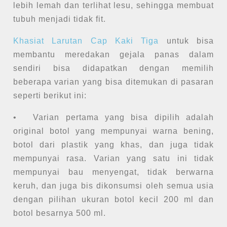
lebih lemah dan terlihat lesu, sehingga membuat
tubuh menjadi tidak fit.
Khasiat Larutan Cap Kaki Tiga
untuk bisa
membantu meredakan gejala panas dalam
sendiri bisa didapatkan dengan memilih
beberapa varian yang bisa ditemukan di pasaran
seperti berikut ini:
•
Varian pertama yang bisa dipilih adalah
original botol yang mempunyai warna bening,
botol dari plastik yang khas, dan juga tidak
mempunyai rasa. Varian yang satu ini tidak
mempunyai bau menyengat, tidak berwarna
keruh, dan juga bis dikonsumsi oleh semua usia
dengan pilihan ukuran botol kecil 200 ml dan
botol besarnya 500 ml.