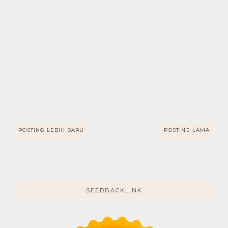
POSTING LEBIH BARU
POSTING LAMA
SEEDBACKLINK