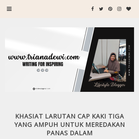
KHASIAT LARUTAN CAP KAKI TIGA
YANG AMPUH UNTUK MEREDAKAN
PANAS DALAM