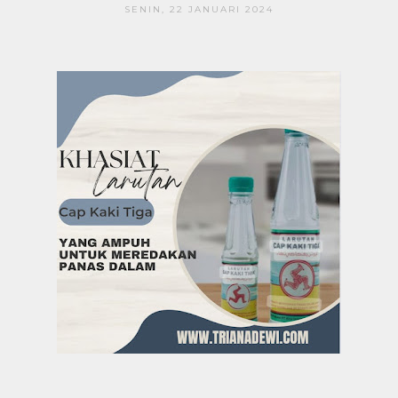
SENIN, 22 JANUARI 2024