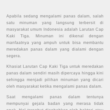
Apabila sedang mengalami panas dalam, salah
satu minuman yang langsung terbersit di
masyarakat umum Indonesia adalah Larutan Cap
Kaki Tiga. Minuman ini dikenal dengan
manfaatnya yang ampuh untuk bisa membantu
meredakan panas dalam yang dialami dengan
segera.
Khasiat Larutan Cap Kaki Tiga untuk meredakan
panas dalam sendiri masih dipercaya hingga kini
sehingga menjadi pilihan minuman yang dicari
oleh masyarakat ketika mengalami panas dalam.
Saat mengalami panas dalam tentunya
mempunyai gejala badan yang merasa tidak