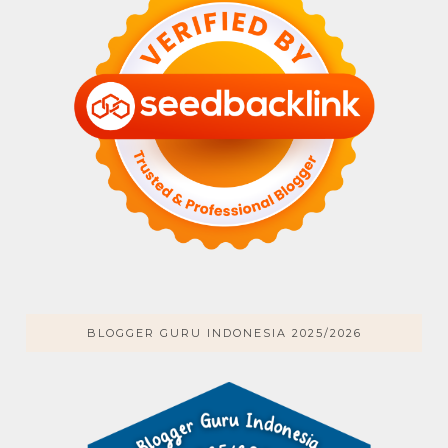
BLOGGER GURU INDONESIA 2025/2026