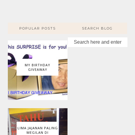
POPULAR POSTS
SEARCH BLOG
MY BIRTHDAY
GIVEAWAY
LIMA JAJANAN PALING
MEGILAN DI