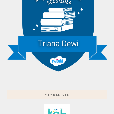
MEMBER KEB