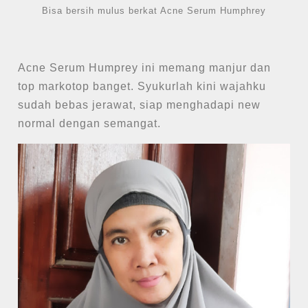
Bisa bersih mulus berkat Acne Serum Humphrey
Acne Serum Humprey ini memang manjur dan
top markotop banget. Syukurlah kini wajahku
sudah bebas jerawat, siap menghadapi new
normal dengan semangat.