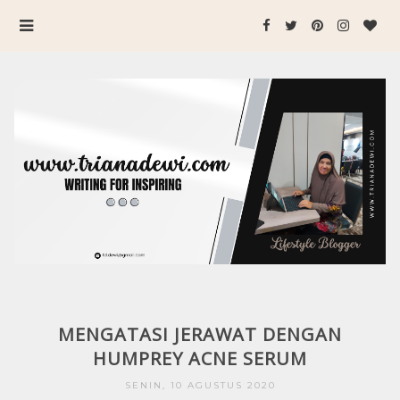
MENGATASI JERAWAT DENGAN
HUMPREY ACNE SERUM
SENIN, 10 AGUSTUS 2020