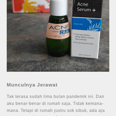
Munculnya Jerawat
Tak terasa sudah lima bulan pandemik ini. Dan
aku benar-benar di rumah saja. Tidak kemana-
mana. Tetapi di rumah justru sok sibuk, ada aja