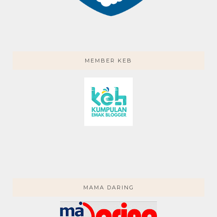
MEMBER KEB
MAMA DARING