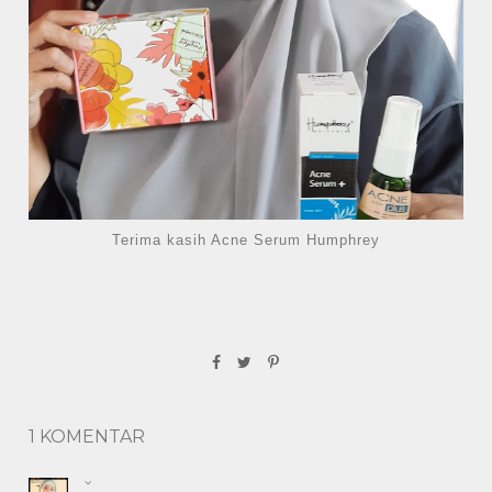
Terima kasih Acne Serum Humphrey
1 KOMENTAR