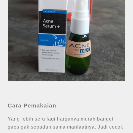
Cara Pemakaian
Yang lebih seru lagi harganya murah banget
gaes gak sepadan sama manfaatnya. Jadi cocok