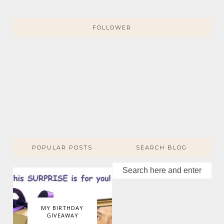
FOLLOWER
POPULAR POSTS
SEARCH BLOG
MY BIRTHDAY
GIVEAWAY