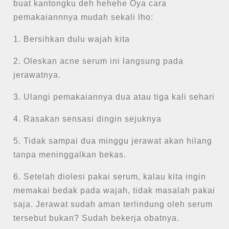
buat kantongku deh hehehe Oya cara
pemakaiannnya mudah sekali lho:
1. Bersihkan dulu wajah kita
2. Oleskan acne serum ini langsung pada
jerawatnya.
3. Ulangi pemakaiannya dua atau tiga kali sehari
4. Rasakan sensasi dingin sejuknya
5. Tidak sampai dua minggu jerawat akan hilang
tanpa meninggalkan bekas.
6. Setelah diolesi pakai serum, kalau kita ingin
memakai bedak pada wajah, tidak masalah pakai
saja. Jerawat sudah aman terlindung oleh serum
tersebut bukan? Sudah bekerja obatnya.