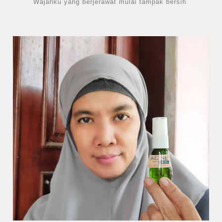
Wajahku yang berjerawat mulai tampak bersih