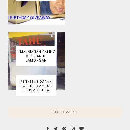
LIMA JAJANAN PALING
MEGILAN DI
LAMONGAN
PENYEBAB DARAH
HAID BERCAMPUR
LENDIR BENING
FOLLOW ME