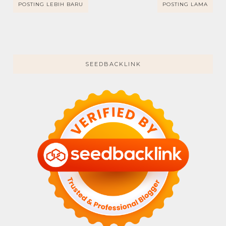
POSTING LEBIH BARU
POSTING LAMA
SEEDBACKLINK