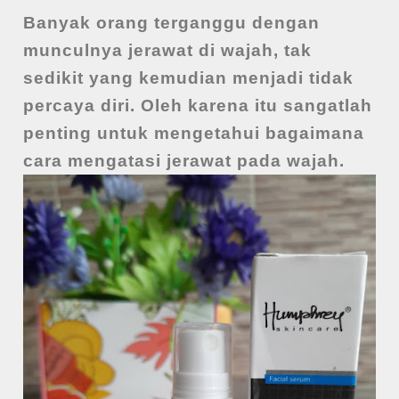
Banyak orang terganggu dengan
munculnya jerawat di wajah, tak
sedikit yang kemudian menjadi tidak
percaya diri. Oleh karena itu sangatlah
penting untuk mengetahui bagaimana
cara mengatasi jerawat pada wajah.