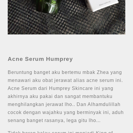
Acne Serum Humprey
Beruntung banget aku bertemu mbak Zhea yang
menawari aku obat jerawat alias acne serum ini.
Acne Serum dari Humprey Skincare ini yang
akhirnya aku pakai dan sangat membantuku
menghilangkan jerawat lho.. Dan Alhamdulillah
cocok dengan wajahku yang berminyak ini, aduh
senang banget rasanya, lega gitu lho...