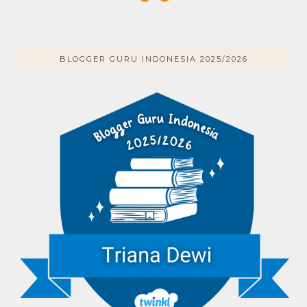
BLOGGER GURU INDONESIA 2025/2026