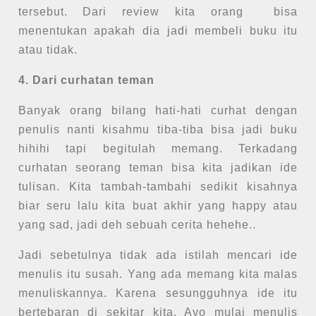
tersebut. Dari review kita orang bisa
menentukan apakah dia jadi membeli buku itu
atau tidak.
4. Dari curhatan teman
Banyak orang bilang hati-hati curhat dengan
penulis nanti kisahmu tiba-tiba bisa jadi buku
hihihi tapi begitulah memang. Terkadang
curhatan seorang teman bisa kita jadikan ide
tulisan. Kita tambah-tambahi sedikit kisahnya
biar seru lalu kita buat akhir yang happy atau
yang sad, jadi deh sebuah cerita hehehe..
Jadi sebetulnya tidak ada istilah mencari ide
menulis itu susah. Yang ada memang kita malas
menuliskannya. Karena sesungguhnya ide itu
bertebaran di sekitar kita. Ayo mulai menulis