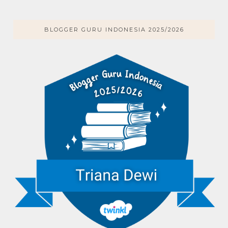
BLOGGER GURU INDONESIA 2025/2026