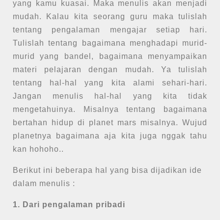
yang kamu kuasai. Maka menulis akan menjadi
mudah. Kalau kita seorang guru maka tulislah
tentang pengalaman mengajar setiap hari.
Tulislah tentang bagaimana menghadapi murid-
murid yang bandel, bagaimana menyampaikan
materi pelajaran dengan mudah. Ya tulislah
tentang hal-hal yang kita alami sehari-hari.
Jangan menulis hal-hal yang kita tidak
mengetahuinya. Misalnya tentang bagaimana
bertahan hidup di planet mars misalnya. Wujud
planetnya bagaimana aja kita juga nggak tahu
kan hohoho..
Berikut ini beberapa hal yang bisa dijadikan ide
dalam menulis :
1. Dari pengalaman pribadi