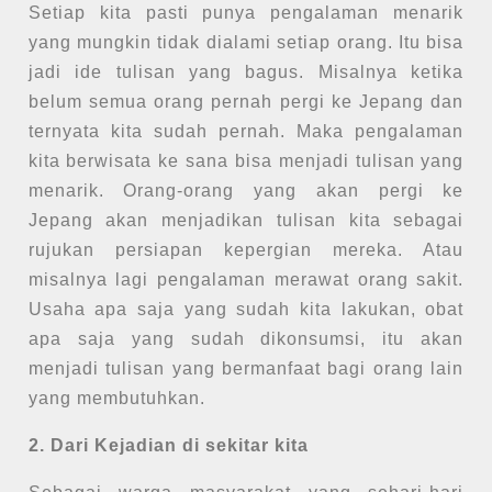
Setiap kita pasti punya pengalaman menarik
yang mungkin tidak dialami setiap orang. Itu bisa
jadi ide tulisan yang bagus. Misalnya ketika
belum semua orang pernah pergi ke Jepang dan
ternyata kita sudah pernah. Maka pengalaman
kita berwisata ke sana bisa menjadi tulisan yang
menarik. Orang-orang yang akan pergi ke
Jepang akan menjadikan tulisan kita sebagai
rujukan persiapan kepergian mereka. Atau
misalnya lagi pengalaman merawat orang sakit.
Usaha apa saja yang sudah kita lakukan, obat
apa saja yang sudah dikonsumsi, itu akan
menjadi tulisan yang bermanfaat bagi orang lain
yang membutuhkan.
2. Dari Kejadian di sekitar kita