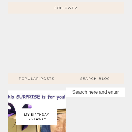
FOLLOWER
POPULAR POSTS
SEARCH BLOG
MY BIRTHDAY
GIVEAWAY