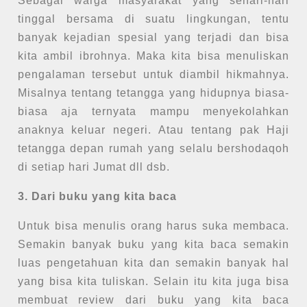
Sebagai warga masyarakat yang sehari-hari
tinggal bersama di suatu lingkungan, tentu
banyak kejadian spesial yang terjadi dan bisa
kita ambil ibrohnya. Maka kita bisa menuliskan
pengalaman tersebut untuk diambil hikmahnya.
Misalnya tentang tetangga yang hidupnya biasa-
biasa aja ternyata mampu menyekolahkan
anaknya keluar negeri. Atau tentang pak Haji
tetangga depan rumah yang selalu bershodaqoh
di setiap hari Jumat dll dsb.
3. Dari buku yang kita baca
Untuk bisa menulis orang harus suka membaca.
Semakin banyak buku yang kita baca semakin
luas pengetahuan kita dan semakin banyak hal
yang bisa kita tuliskan. Selain itu kita juga bisa
membuat review dari buku yang kita baca