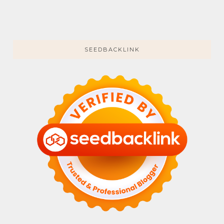
SEEDBACKLINK