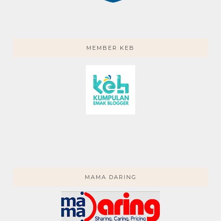
MEMBER KEB
MAMA DARING