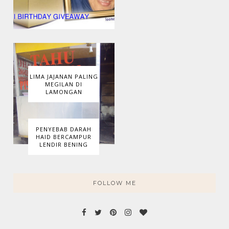
LIMA JAJANAN PALING
MEGILAN DI
LAMONGAN
PENYEBAB DARAH
HAID BERCAMPUR
LENDIR BENING
FOLLOW ME