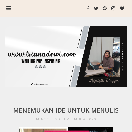
MENEMUKAN IDE UNTUK MENULIS
MINGGU, 20 SEPTEMBER 2020