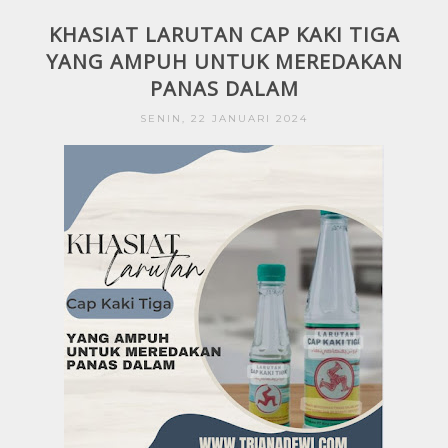
KHASIAT LARUTAN CAP KAKI TIGA
YANG AMPUH UNTUK MEREDAKAN
PANAS DALAM
SENIN, 22 JANUARI 2024