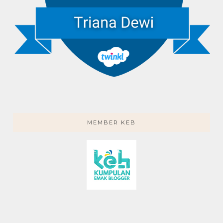
MEMBER KEB