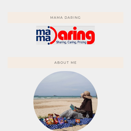
MAMA DARING
ABOUT ME