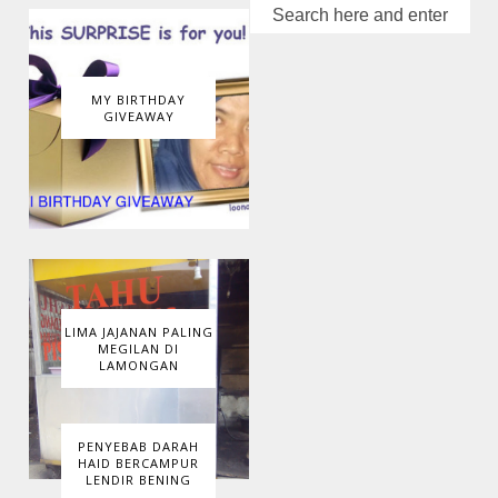
MY BIRTHDAY
GIVEAWAY
LIMA JAJANAN PALING
MEGILAN DI
LAMONGAN
PENYEBAB DARAH
HAID BERCAMPUR
LENDIR BENING