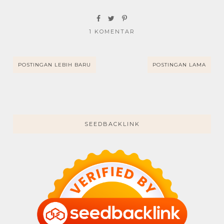
1 KOMENTAR
POSTINGAN LEBIH BARU
POSTINGAN LAMA
SEEDBACKLINK