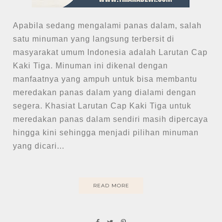
Apabila sedang mengalami panas dalam, salah
satu minuman yang langsung terbersit di
masyarakat umum Indonesia adalah Larutan Cap
Kaki Tiga. Minuman ini dikenal dengan
manfaatnya yang ampuh untuk bisa membantu
meredakan panas dalam yang dialami dengan
segera. Khasiat Larutan Cap Kaki Tiga untuk
meredakan panas dalam sendiri masih dipercaya
hingga kini sehingga menjadi pilihan minuman
yang dicari...
READ MORE