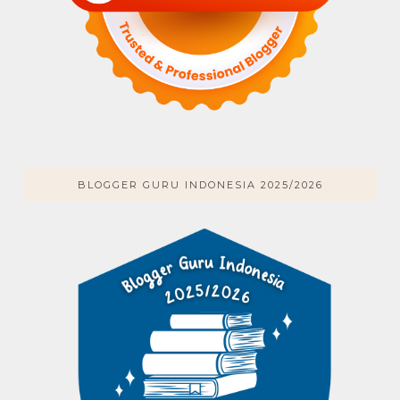
BLOGGER GURU INDONESIA 2025/2026