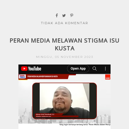
TIDAK ADA KOMENTAR
PERAN MEDIA MELAWAN STIGMA ISU
KUSTA
MINGGU, 05 NOVEMBER 2023