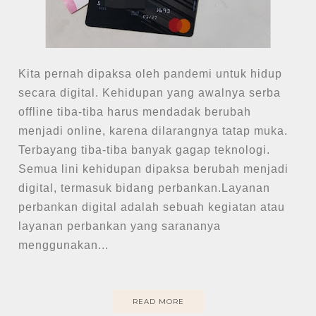
Kita pernah dipaksa oleh pandemi untuk hidup
secara digital. Kehidupan yang awalnya serba
offline tiba-tiba harus mendadak berubah
menjadi online, karena dilarangnya tatap muka.
Terbayang tiba-tiba banyak gagap teknologi.
Semua lini kehidupan dipaksa berubah menjadi
digital, termasuk bidang perbankan.Layanan
perbankan digital adalah sebuah kegiatan atau
layanan perbankan yang sarananya
menggunakan...
READ MORE