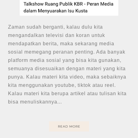
Zaman sudah berganti, kalau dulu kita
mengandalkan televisi dan koran untuk
mendapatkan berita, maka sekarang media
sosial memegang peranan penting. Ada banyak
platform media sosial yang bisa kita gunakan,
semuanya disesuaikan dengan materi yang kita
punya. Kalau materi kita video, maka sebaiknya
kita menggunakan youtube, tiktok atau reel.
Kalau materi kita berupa artikel atau tulisan kita
bisa menuliskannya...
READ MORE