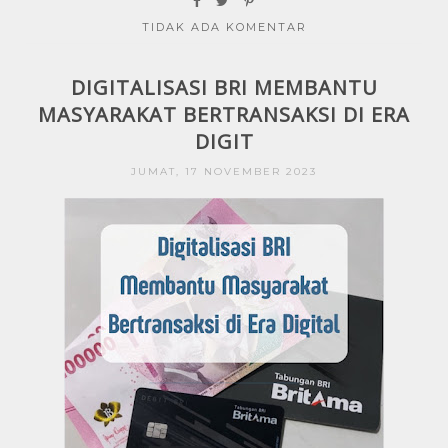
TIDAK ADA KOMENTAR
DIGITALISASI BRI MEMBANTU
MASYARAKAT BERTRANSAKSI DI ERA
DIGIT
JUMAT, 17 NOVEMBER 2023