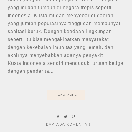
yang mudah tumbuh di negara tropis seperti
Indonesia. Kusta mudah menyebar di daerah
yang jumlah populasinya tinggi dan mempunyai
sanitasi buruk. Dengan keadaan lingkungan
seperti itu bisa mengakibatkan masyarakat
dengan kekebalan imunitas yang lemah, dan
akhirnya menyebabkan adanya penyakit
Kusta.Indonesia sendiri menduduki urutan ketiga
dengan penderita...
READ MORE
TIDAK ADA KOMENTAR