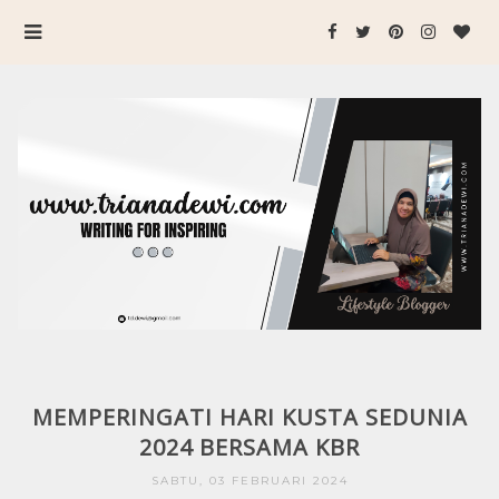
MEMPERINGATI HARI KUSTA SEDUNIA
2024 BERSAMA KBR
SABTU, 03 FEBRUARI 2024